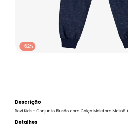
-62%
Descrição
Rovi Kids - Conjunto Blusão com Calça Moletom Molinê 
Detalhes