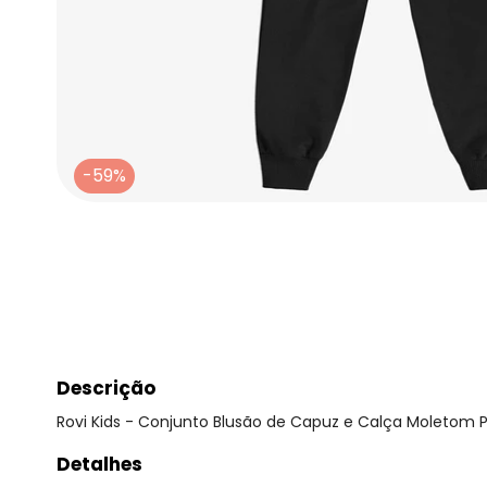
-59%
Descrição
Rovi Kids - Conjunto Blusão de Capuz e Calça Moletom 
Detalhes