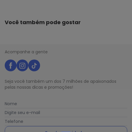
Você também pode gostar
Acompanhe a gente
Seja você também um dos 7 milhões de apaixonados
pelas nossas dicas e promoções!
Nome
Digite seu e-mail
Telefone