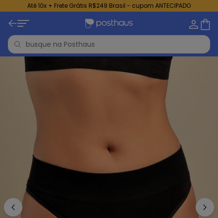
Até 10x + Frete Grátis R$249 Brasil - cupom ANTECIPADO