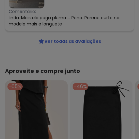
Comentário:
linda. Mais ela pega pluma ... Pena. Parece curto na
modelo mais e longuete
Ver todas as avaliações
Aproveite e compre junto
-65%
-46%