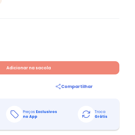
Adicionar na sacola
Compartilhar
Preços
Exclusivos
Troca
no App
Grátis