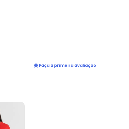
Faça a primeira avaliação