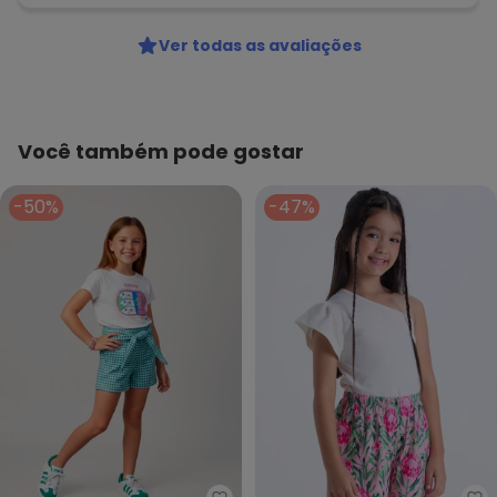
Ver todas as avaliações
Você também pode gostar
-50%
-47%