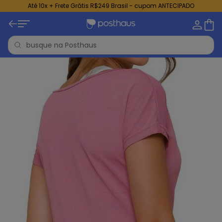
Até 10x + Frete Grátis R$249 Brasil - cupom ANTECIPADO