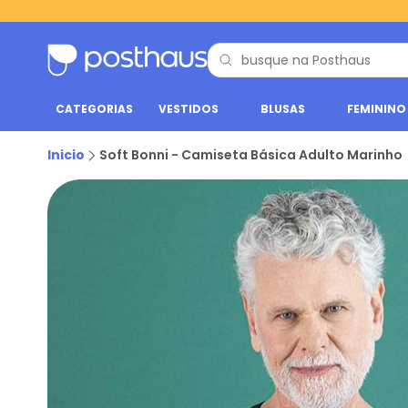
CATEGORIAS
VESTIDOS
BLUSAS
FEMININO
Inicio
Soft Bonni - Camiseta Básica Adulto Marinho