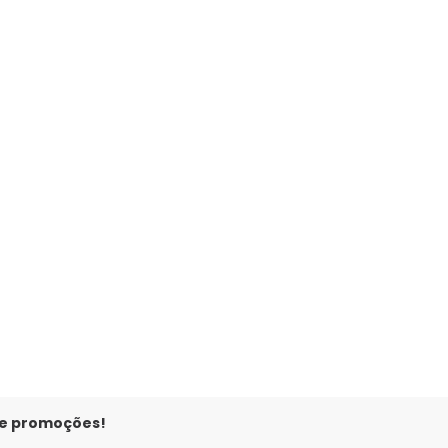
 e promoções!