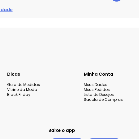
cidade
Dicas
Minha Conta
Guia de Medidas
Meus Dados
Vitrine da Moda
Meus Pedidos
Black Friday
Lista de Desejos
Sacola de Compras
Baixe o app