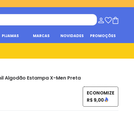
PIJAMAS
MARCAS
NOVIDADES
PROMOÇÕES
il Algodão Estampa X-Men Preta
ECONOMIZE
R$ 9,00