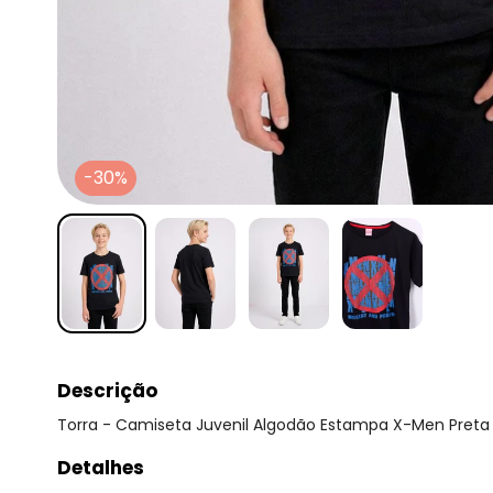
-30%
Descrição
Torra - Camiseta Juvenil Algodão Estampa X-Men Preta
Detalhes