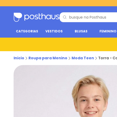
CATEGORIAS
VESTIDOS
BLUSAS
FEMININO
Inicio
Roupa para Menino
Moda Teen
Torra - C