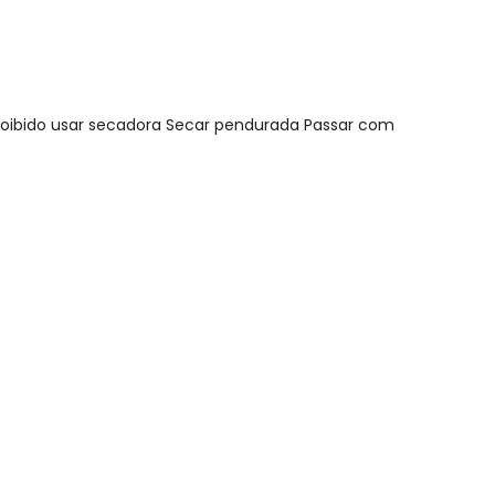
roibido usar secadora Secar pendurada Passar com