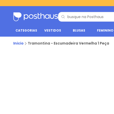
CATEGORIAS
VESTIDOS
BLUSAS
FEMININO
Inicio
Tramontina - Escumadeira Vermelha 1 Peça