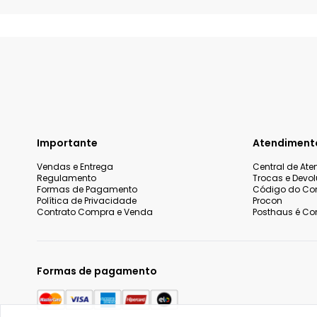
Importante
Atendiment
Vendas e Entrega
Central de At
Regulamento
Trocas e Devo
Formas de Pagamento
Código do Co
Política de Privacidade
Procon
Contrato Compra e Venda
Posthaus é Con
Formas de pagamento