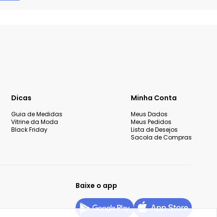
Dicas
Minha Conta
Guia de Medidas
Meus Dados
Vitrine da Moda
Meus Pedidos
Black Friday
Lista de Desejos
Sacola de Compras
Baixe o app