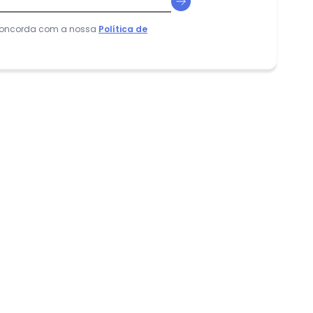
 concorda com a nossa
Política de