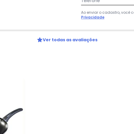
Telefone
:
Ao enviar o cadastro, você
Privacidade
Ver todas as avaliações