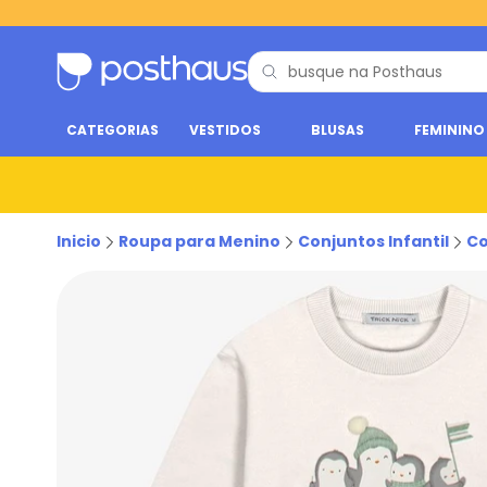
CATEGORIAS
VESTIDOS
BLUSAS
FEMININO
Inicio
Roupa para Menino
Conjuntos Infantil
Co