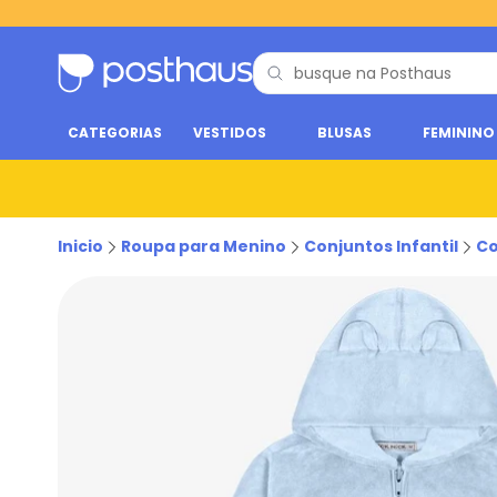
CATEGORIAS
VESTIDOS
BLUSAS
FEMININO
Inicio
Roupa para Menino
Conjuntos Infantil
Co