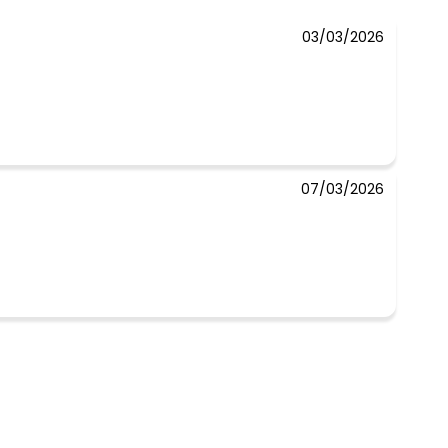
03/03/2026
07/03/2026