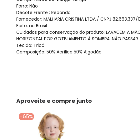
Forro: Não
Decote Frente : Redondo
Fornecedor: MALHARIA CRISTINA LTDA / CNPJ 82.663.337/
Feito: no Brasil
Cuidados para conservação do produto: LAVAGEM A MÃ
HORIZONTAL POR GOTEJAMENTO À SOMBRA. NÃO PASSAR. 
Tecido: Tricô
Composição: 50% Acrílico 50% Algodão
Aproveite e compre junto
-65%