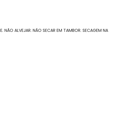
E. NÃO ALVEJAR. NÃO SECAR EM TAMBOR. SECAGEM NA