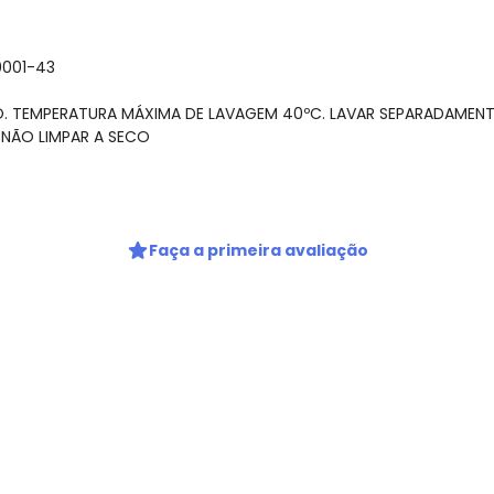
0001-43
O. TEMPERATURA MÁXIMA DE LAVAGEM 40ºC. LAVAR SEPARADAMENT
NÃO LIMPAR A SECO
Faça a primeira avaliação