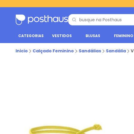
CATEGORIAS
VESTIDOS
BLUSAS
FEMININO
Inicio
Calçado Feminino
Sandálias
Sandália
V