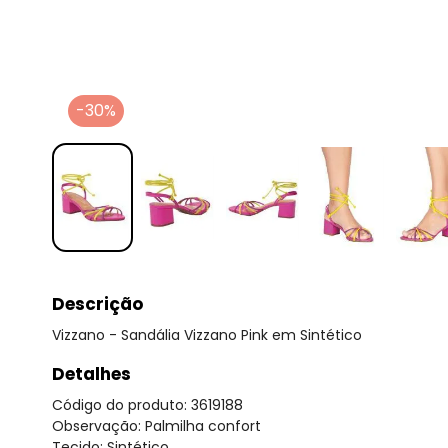
-30%
Descrição
Vizzano - Sandália Vizzano Pink em Sintético
Detalhes
Código do produto: 3619188
Observação: Palmilha confort
Tecido: Sintético