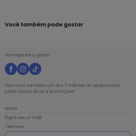
Você também pode gostar
Acompanhe a gente
Seja você também um dos 7 milhões de apaixonados
pelas nossas dicas e promoções!
Nome
Digite seu e-mail
Telefone