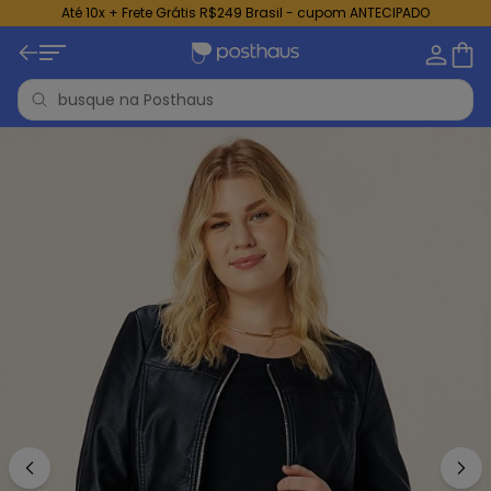
Até 10x + Frete Grátis R$249 Brasil - cupom ANTECIPADO