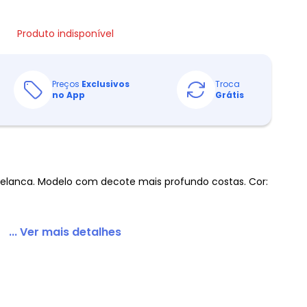
Produto indisponível
Preços
Exclusivos
Troca
no App
Grátis
elanca. Modelo com decote mais profundo costas. Cor:
... Ver mais detalhes