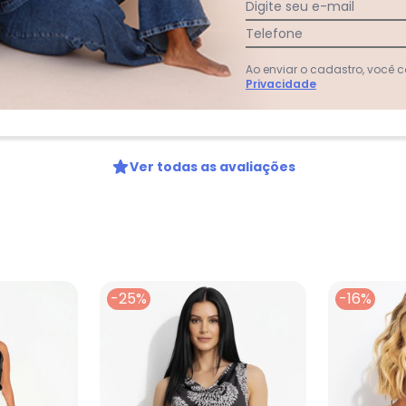
Digite seu e-mail
Telefone
:
Ao enviar o cadastro, você
Privacidade
Ver todas as avaliações
-25%
-16%