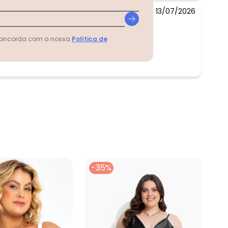
13/07/2026
 concorda com a nossa
Política de
-35%