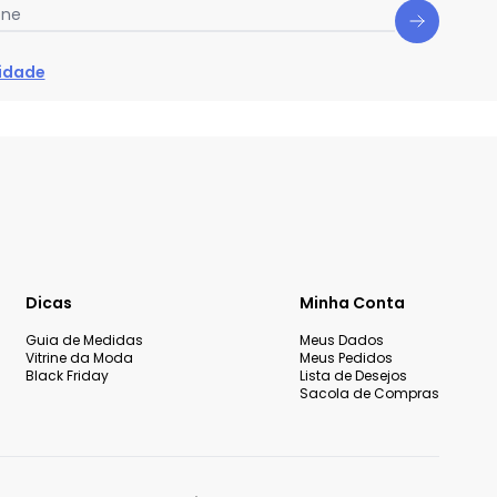
one
cidade
Dicas
Minha Conta
Guia de Medidas
Meus Dados
Vitrine da Moda
Meus Pedidos
Black Friday
Lista de Desejos
Sacola de Compras