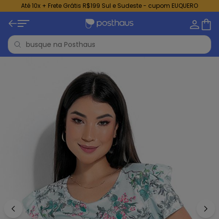
Até 10x + Frete Grátis R$199 Sul e Sudeste - cupom EUQUERO