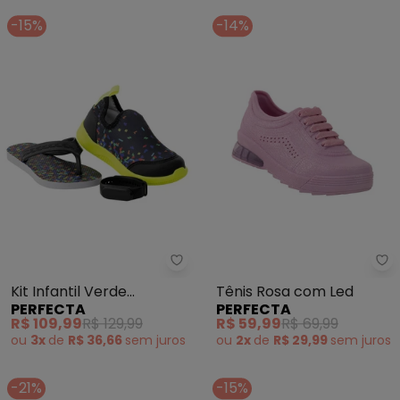
-15%
-14%
Perfecta - Kit Infantil Verde Tê
Pe
Kit Infantil Verde
Tênis Rosa com Led
PERFECTA
PERFECTA
Tênis+Chinelo+Relógio
R$ 109,99
R$ 129,99
R$ 59,99
R$ 69,99
ou
3x
de
R$ 36,66
sem
juros
ou
2x
de
R$ 29,99
sem
juros
-21%
-15%