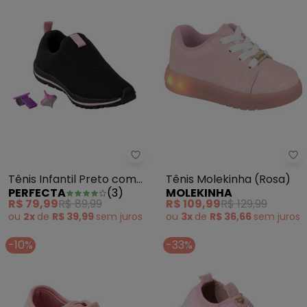
Perfecta - Tênis Infantil Preto 
Tê
Tênis Infantil Preto com
Tênis Molekinha (Rosa)
PERFECTA
(
3
)
MOLEKINHA
Brinde
R$ 79,99
R$ 89,99
R$ 109,99
R$ 129,99
ou
2x
de
R$ 39,99
sem
juros
ou
3x
de
R$ 36,66
sem
juros
-10%
-33%