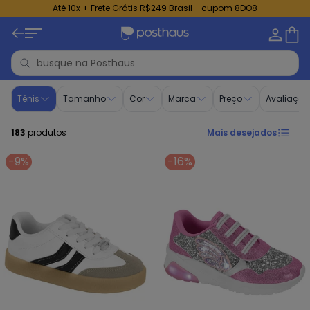
Até 10x + Frete Grátis R$249 Brasil - cupom 8DO8
Tênis Infantil Feminino - Calçado para menina | Posthaus
Tênis
Tamanho
Cor
Marca
Preço
Avaliação
183
produtos
Mais desejados
-9%
-16%