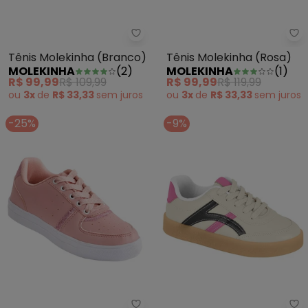
Tênis Molekinha (Branco)
Tê
Tênis Molekinha (Branco)
Tênis Molekinha (Rosa)
MOLEKINHA
(
2
)
MOLEKINHA
(
1
)
R$ 99,99
R$ 109,99
R$ 99,99
R$ 119,99
ou
3x
de
R$ 33,33
sem
juros
ou
3x
de
R$ 33,33
sem
juros
-25%
-9%