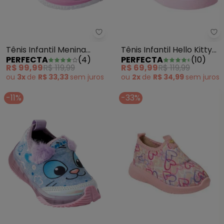
Pe
Perfecta - Tênis Infantil Menina
Tênis Infantil Hello Kitty
Tênis Infantil Menina
PERFECTA
(
10
)
PERFECTA
(
4
)
Branco com Cano Médio
Preto em Sintético
R$ 69,99
R$ 119,99
R$ 99,99
R$ 119,99
ou
2x
de
R$ 34,99
sem
juros
ou
3x
de
R$ 33,33
sem
juros
-11%
-33%