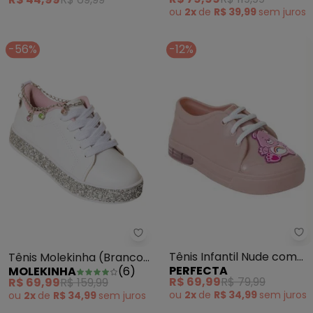
ou
2x
de
R$ 39,99
sem
juros
-56%
-12%
Pe
Tênis Molekinha (Branco) em Si
Tênis Infantil Nude com
Tênis Molekinha (Branco)
PERFECTA
MOLEKINHA
(
6
)
Luz de Led
em Sintético
R$ 69,99
R$ 79,99
R$ 69,99
R$ 159,99
ou
2x
de
R$ 34,99
sem
juros
ou
2x
de
R$ 34,99
sem
juros