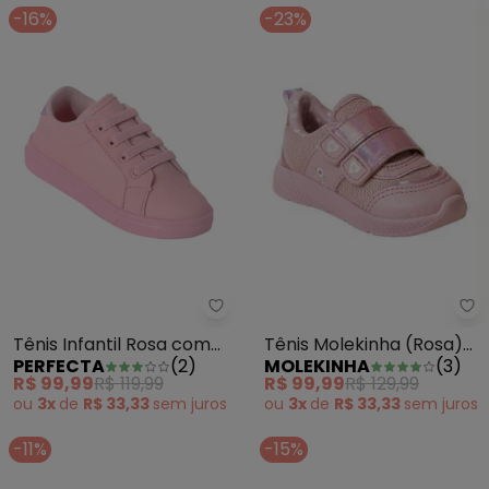
-16%
-23%
Tê
Perfecta - Tênis Infantil Rosa 
Tênis Molekinha (Rosa)
Tênis Infantil Rosa com
MOLEKINHA
(
3
)
PERFECTA
(
2
)
em Sintético
Cadarço em Elástico
R$ 99,99
R$ 129,99
R$ 99,99
R$ 119,99
ou
3x
de
R$ 33,33
sem
juros
ou
3x
de
R$ 33,33
sem
juros
-11%
-15%