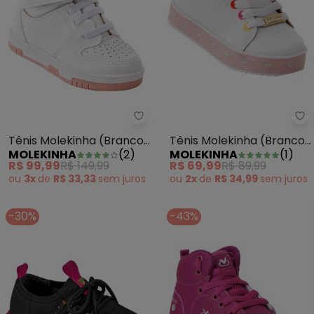
Tênis Molekinha (Branco) em Si
Tê
Tênis Molekinha (Branco)
Tênis Molekinha (Branco)
MOLEKINHA
(
2
)
MOLEKINHA
(
1
)
em Sintético
em Sintético
R$ 99,99
R$ 149,99
R$ 69,99
R$ 89,99
ou
3x
de
R$ 33,33
sem
juros
ou
2x
de
R$ 34,99
sem
juros
-30%
-43%