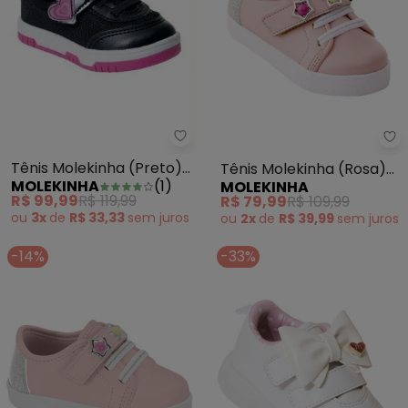
Tênis Molekinha (Preto) em Sint
Tê
Tênis Molekinha (Preto)
Tênis Molekinha (Rosa)
MOLEKINHA
(
1
)
MOLEKINHA
em Sintético
em Sintético
R$ 99,99
R$ 119,99
R$ 79,99
R$ 109,99
ou
3x
de
R$ 33,33
sem
juros
ou
2x
de
R$ 39,99
sem
juros
-14%
-33%