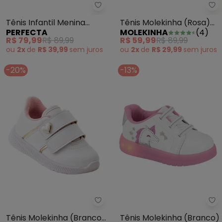
Tê
Perfecta - Tênis Infantil Menin
Tênis Molekinha (Rosa)
Tênis Infantil Menina
MOLEKINHA
(
4
)
PERFECTA
em Tecido
Jeans com Luzinha
R$ 59,99
R$ 89,99
R$ 79,99
R$ 89,99
ou
2x
de
R$ 29,99
sem
juros
ou
2x
de
R$ 39,99
sem
juros
-20%
-13%
Tênis Molekinha (Branco) em Si
Tê
Tênis Molekinha (Branco)
Tênis Molekinha (Branco)