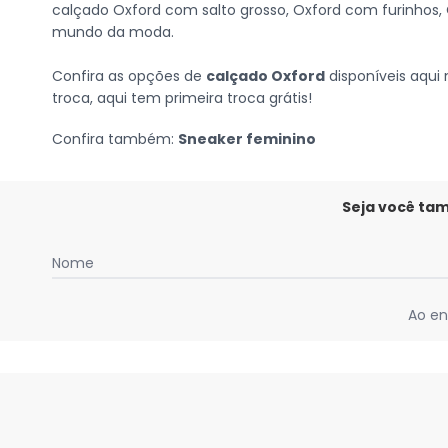
calçado Oxford com salto grosso, Oxford com furinhos,
mundo da moda.
Confira as opções de
calçado Oxford
disponíveis aqui
troca, aqui tem primeira troca grátis!
Confira também:
Sneaker feminino
Seja você ta
Nome
Ao en