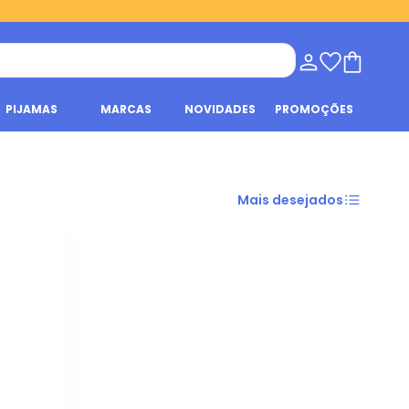
PIJAMAS
MARCAS
NOVIDADES
PROMOÇÕES
Mais desejados