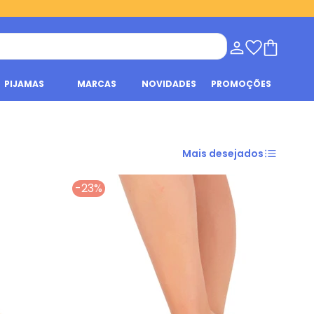
PIJAMAS
MARCAS
NOVIDADES
PROMOÇÕES
Mais desejados
-23%