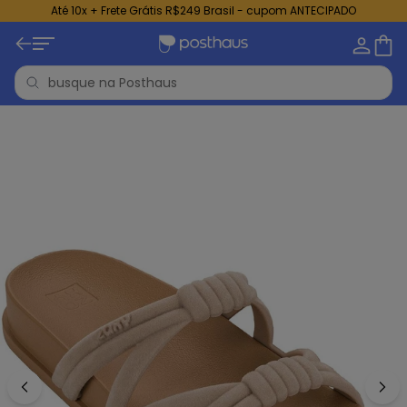
Até 10x + Frete Grátis R$249 Brasil - cupom ANTECIPADO