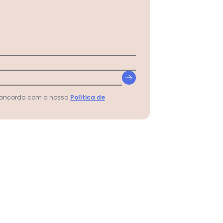
 concorda com a nossa
Política de