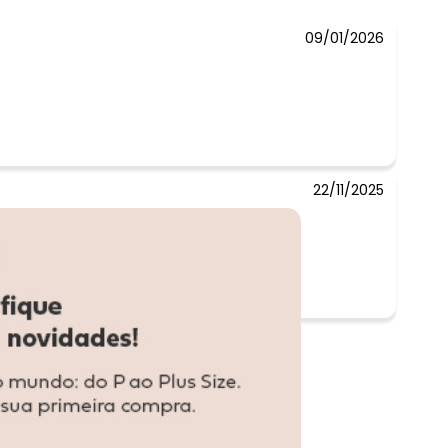
09/01/2026
22/11/2025