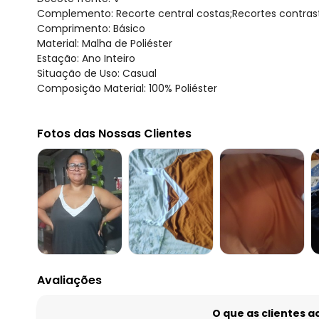
Complemento: Recorte central costas;Recortes contras
Comprimento: Básico
Material: Malha de Poliéster
Estação: Ano Inteiro
Situação de Uso: Casual
Composição Material: 100% Poliéster
Fotos das Nossas Clientes
Avaliações
O que as clientes 