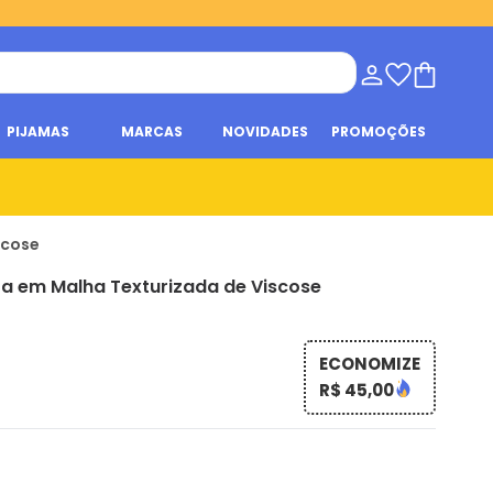
PIJAMAS
MARCAS
NOVIDADES
PROMOÇÕES
scose
ta em Malha Texturizada de Viscose
ECONOMIZE
R$ 45,00