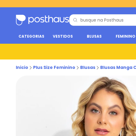
CATEGORIAS
VESTIDOS
BLUSAS
FEMININO
Inicio
Plus Size Feminino
Blusas
Blusas Manga 