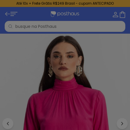
Até 10x + Frete Grátis R$249 Brasil - cupom ANTECIPADO