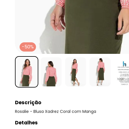
-50%
Descrição
Rosalie - Blusa Xadrez Coral com Manga
Detalhes