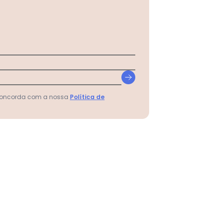
 concorda com a nossa
Política de