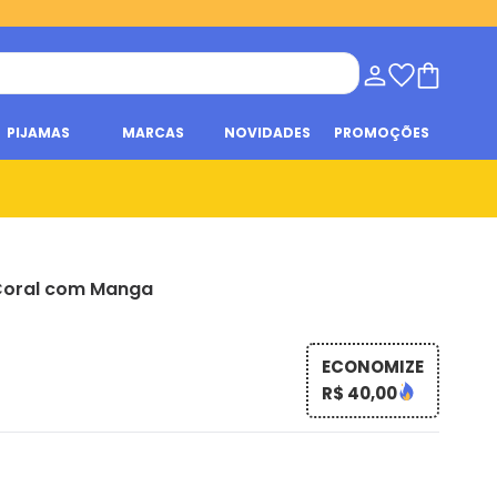
PIJAMAS
MARCAS
NOVIDADES
PROMOÇÕES
Coral com Manga
ECONOMIZE
R$ 40,00