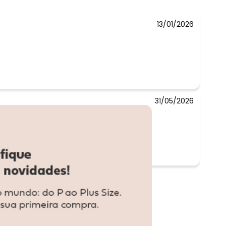
13/01/2026
31/05/2026