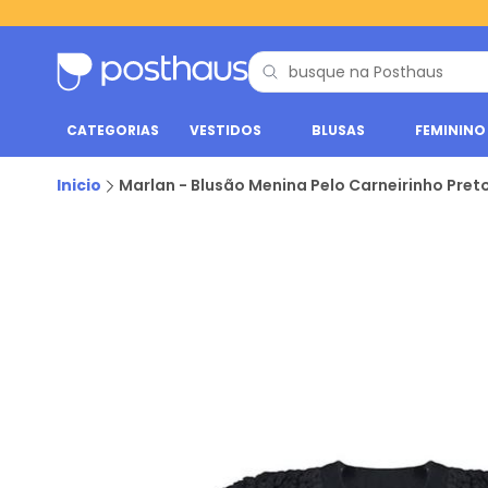
CATEGORIAS
VESTIDOS
BLUSAS
FEMININO
Inicio
Marlan - Blusão Menina Pelo Carneirinho Pret