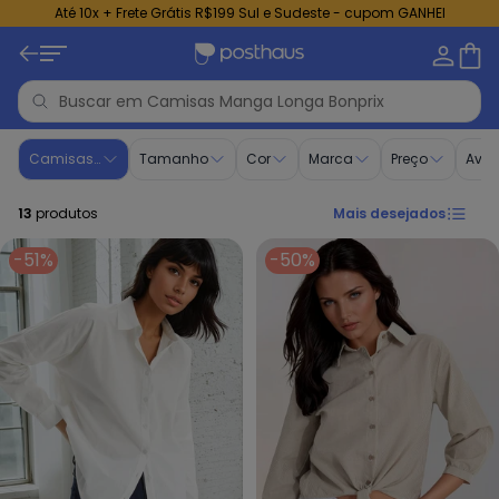
Até 10x + Frete Grátis R$199 Sul e Sudeste - cupom GANHEI
Camisa manga longa bonprix | Compre no Posthaus
Camisas Manga Longa
Tamanho
Cor
Marca
Preço
Aval
13
produtos
Mais desejados
-51%
-50%