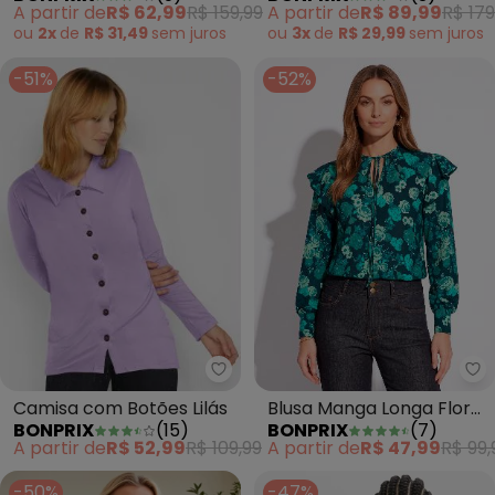
A partir de
R$ 62,99
R$ 159,99
A partir de
R$ 89,99
R$ 179
ou
2x
de
R$ 31,49
sem
juros
ou
3x
de
R$ 29,99
sem
juros
-51%
-52%
bonprix - Camisa com Botões Li
bo
Camisa com Botões Lilás
Blusa Manga Longa Floral
BONPRIX
(
15
)
BONPRIX
(
7
)
Dark
A partir de
R$ 52,99
R$ 109,99
A partir de
R$ 47,99
R$ 99,
-50%
-47%