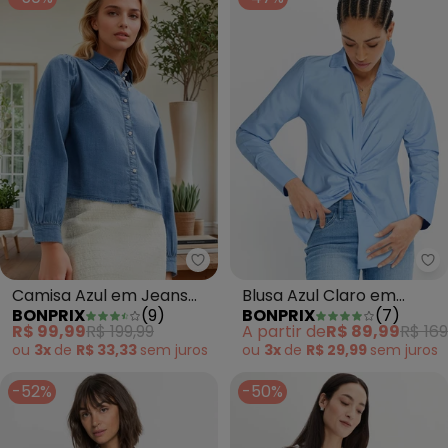
bonprix - Camisa Azul em Jeans
bo
Camisa Azul em Jeans
Blusa Azul Claro em
BONPRIX
(
9
)
BONPRIX
(
7
)
Leve
Tricoline
R$ 99,99
R$ 199,99
A partir de
R$ 89,99
R$ 169
ou
3x
de
R$ 33,33
sem
juros
ou
3x
de
R$ 29,99
sem
juros
-52%
-50%