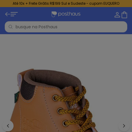
Até 10x + Frete Grátis R$199 Sul e Sudeste - cupom EUQUERO