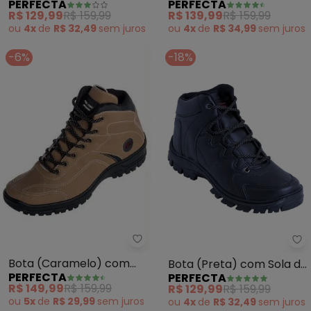
PERFECTA
PERFECTA
em Sintético
Emborrachado
R$ 129,99
R$ 159,99
R$ 139,99
R$ 159,99
ou
4x
de
R$ 32,49
sem
juros
ou
4x
de
R$ 34,99
sem
juros
-6%
-18%
Perfecta - Bota (Caramelo) c
Pe
Bota (Caramelo) com
Bota (Preta) com Sola de
PERFECTA
PERFECTA
Solado Emborrachado
Borracha Costurada
R$ 149,99
R$ 159,99
R$ 129,99
R$ 159,99
ou
5x
de
R$ 29,99
sem
juros
ou
4x
de
R$ 32,49
sem
juros