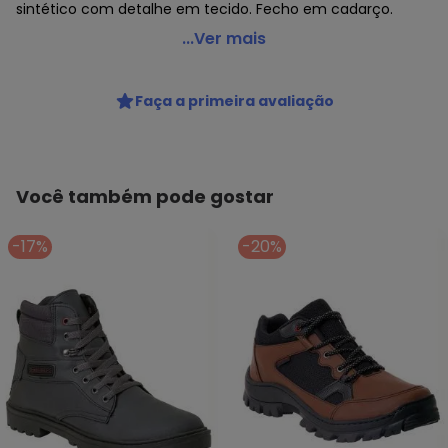
sintético com detalhe em tecido. Fecho em cadarço.
Perfecta - Bota Masculina Cinza em Sintético
...Ver mais
Código do produto: 3668485
Material: Sintético
Faça a primeira avaliação
Composição: Sintetico/pvc
Você também pode gostar
-17%
-20%