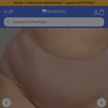
Até 10x + Frete Grátis R$249 Brasil - cupom ANTECIPADO