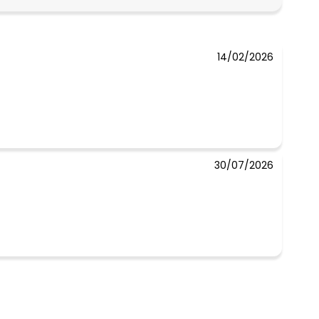
R$ 45,98
14/02/2026
30/07/2026