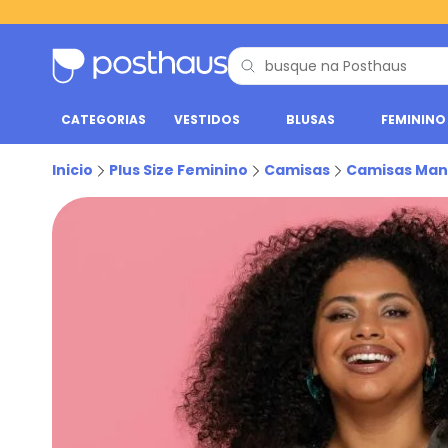
CATEGORIAS
VESTIDOS
BLUSAS
FEMININO
Inicio
Plus Size Feminino
Camisas
Camisas Man