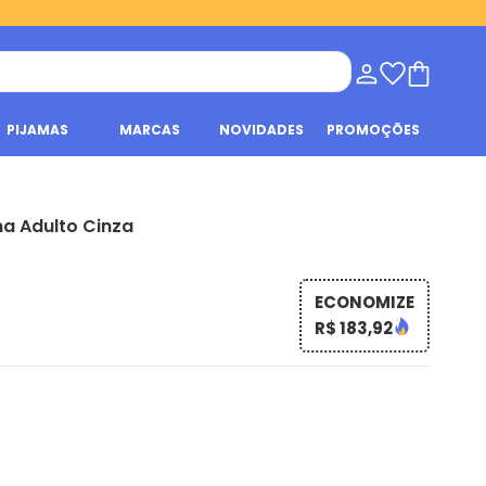
PIJAMAS
MARCAS
NOVIDADES
PROMOÇÕES
a Adulto Cinza
ECONOMIZE
R$ 183,92