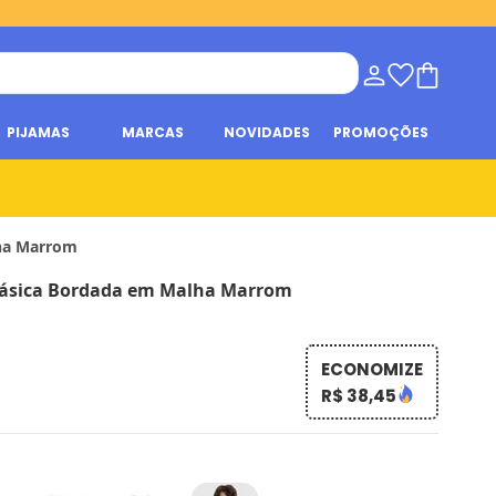
PIJAMAS
MARCAS
NOVIDADES
PROMOÇÕES
lha Marrom
ásica Bordada em Malha Marrom
ECONOMIZE
R$ 38,45