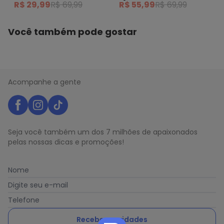
R$ 29,99
R$ 69,99
R$ 55,99
R$ 69,99
Você também pode gostar
Acompanhe a gente
Seja você também um dos 7 milhões de apaixonados
pelas nossas dicas e promoções!
Nome
Digite seu e-mail
Telefone
Receber novidades