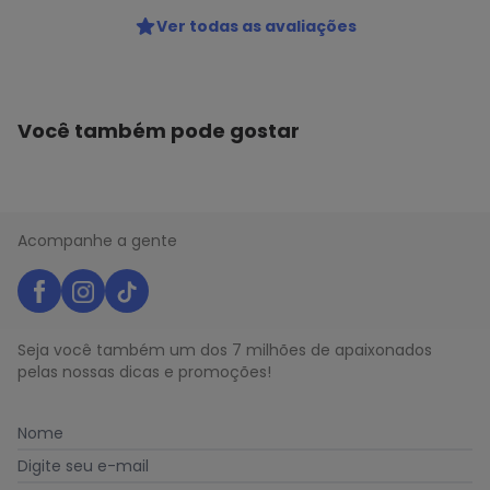
Ver todas as avaliações
Você também pode gostar
Acompanhe a gente
Seja você também um dos 7 milhões de apaixonados
pelas nossas dicas e promoções!
Nome
Digite seu e-mail