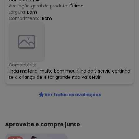
Avaliação geral do produto:
Ótimo
Largura:
Bom
Comprimento:
Bom
Comentário:
linda material muito bom meu filho de 3 serviu certinho
se a criança de 4 for grande nao vai servir
Ver todas as avaliações
Aproveite e compre junto