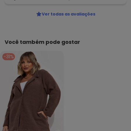
Ver todas as avaliações
Você também pode gostar
-31%