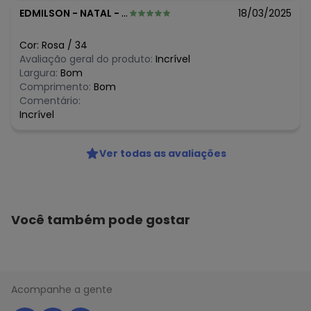
EDMILSON
-
NATAL - RN
18/03/2025
Cor:
Rosa
/
34
Avaliação geral do produto:
Incrível
Largura:
Bom
Comprimento:
Bom
Comentário:
Incrível
Ver todas as avaliações
Você também pode gostar
Acompanhe a gente