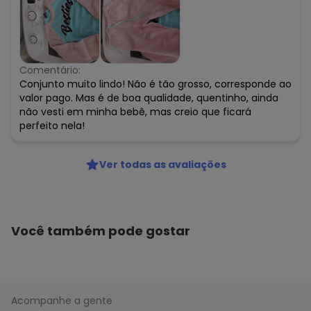
Comentário:
Conjunto muito lindo! Não é tão grosso, corresponde ao
valor pago. Mas é de boa qualidade, quentinho, ainda
não vesti em minha bebê, mas creio que ficará
perfeito nela!
Ver todas as avaliações
Você também pode gostar
Acompanhe a gente