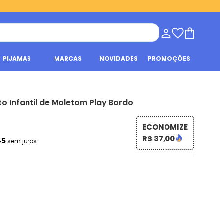
PIJAMAS
MARCAS
NOVIDADES
PROMOÇÕES
o Infantil de Moletom Play Bordo
ECONOMIZE
R$ 37,00
45
sem juros