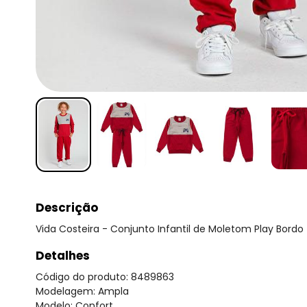
Descrição
Vida Costeira - Conjunto Infantil de Moletom Play Bordo
Detalhes
Código do produto: 8489863
Modelagem: Ampla
Modelo: Confort