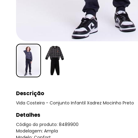
Descrição
Vida Costeira - Conjunto Infantil Xadrez Mocinho Preto
Detalhes
Código do produto: 8489900
Modelagem: Ampla
Modelo: Confort