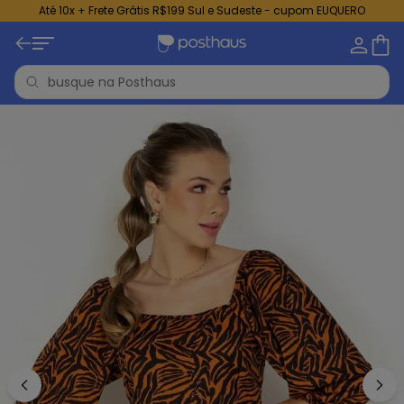
Até 10x + Frete Grátis R$199 Sul e Sudeste - cupom EUQUERO