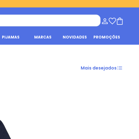
PIJAMAS
MARCAS
NOVIDADES
PROMOÇÕES
Mais desejados