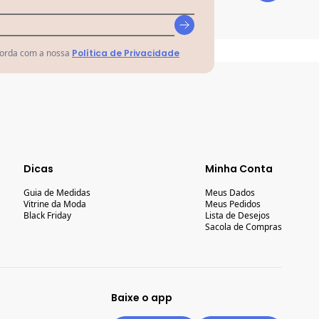
dade
corda com a nossa
Política de Privacidade
Dicas
Minha Conta
Guia de Medidas
Meus Dados
Vitrine da Moda
Meus Pedidos
Black Friday
Lista de Desejos
Sacola de Compras
Baixe o app