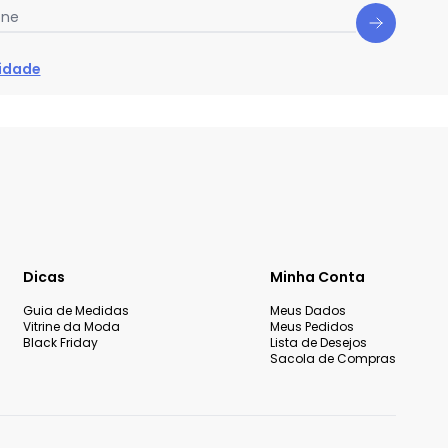
one
cidade
Dicas
Minha Conta
Guia de Medidas
Meus Dados
Vitrine da Moda
Meus Pedidos
Black Friday
Lista de Desejos
Sacola de Compras