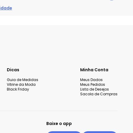
cidade
Dicas
Minha Conta
Guia de Medidas
Meus Dados
Vitrine da Moda
Meus Pedidos
Black Friday
Lista de Desejos
Sacola de Compras
Baixe o app