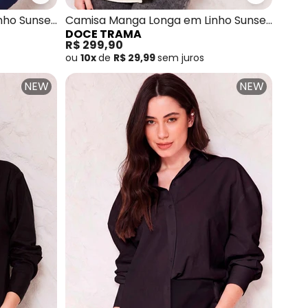
nga em Linho Sunset Branco
Doce Trama - Camisa Manga Longa em Linho Suns
Doce Tra
nho Sunset
Camisa Manga Longa em Linho Sunset
DOCE TRAMA
Branco
R$ 299,90
ou
10x
de
R$ 29,99
sem
juros
NEW
NEW