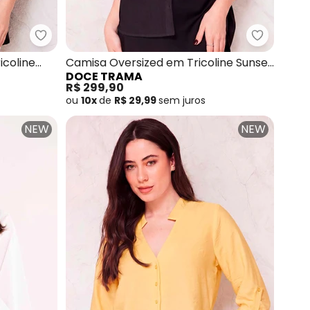
ranco
Doce Trama - Camisa Manga Longa em Tricoline 
Doce Tram
coline
Camisa Oversized em Tricoline Sunset
DOCE TRAMA
Preto
R$ 299,90
ou
10x
de
R$ 29,99
sem
juros
NEW
NEW