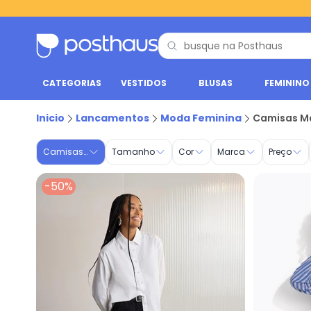
CATEGORIAS
VESTIDOS
BLUSAS
FEMININO
Lançamentos Moda Feminina | Posthaus
Inicio
Lancamentos
Moda Feminina
Camisas M
Camisas Manga Longa
Tamanho
Cor
Marca
Preço
-50%