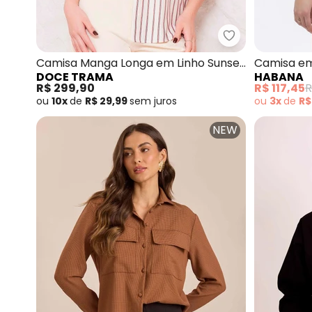
Doce Trama - 
Camisa Manga Longa em Linho Sunset
Camisa em
DOCE TRAMA
HABANA
Branco
R$ 299,90
R$ 117,45
R
ou
10x
de
R$ 29,99
sem
juros
ou
3x
de
R$
NEW