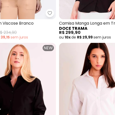
Camisa Manga Longa em Linho Sunset Branco
Habana - Camisa em Viscose B
 Viscose Branco
Camisa Manga Longa em Tri
DOCE TRAMA
Sunset Preto
$ 234,90
R$ 299,90
 39,15
sem
juros
ou
10x
de
R$ 29,99
sem
juros
NEW