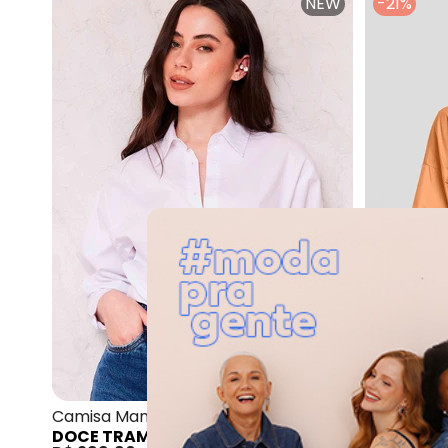
NEW
-21%
Doce Trama - 
Camisa Manga Longa em Tricoline
Camisa Fe
DOCE TRAMA
DIANNA
Sunset Branco