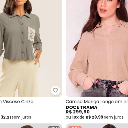
Gris - Camisa em Viscose Bege
Gris - Camisa em Viscose Cinza
Camisa em Viscose Cinza
Camisa Manga Longa em Li
DOCE TRAMA
Marrom
0
R$ 299,90
 32,21
sem
juros
ou
10x
de
R$ 29,99
sem
juros