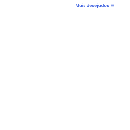
Mais desejados