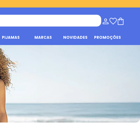
PIJAMAS
MARCAS
NOVIDADES
PROMOÇÕES